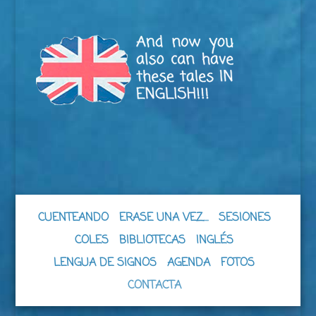
CUENTEANDO
ERASE UNA VEZ…
SESIONES
COLES
BIBLIOTECAS
INGLÉS
LENGUA DE SIGNOS
AGENDA
FOTOS
CONTACTA