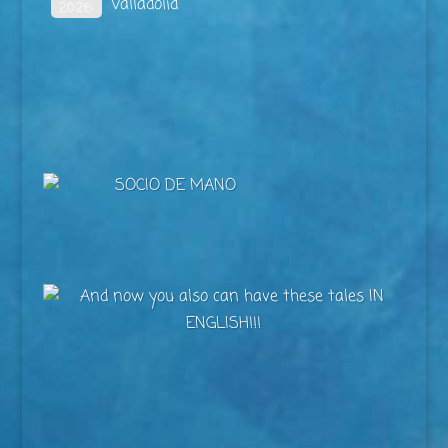
Valladolid
2026