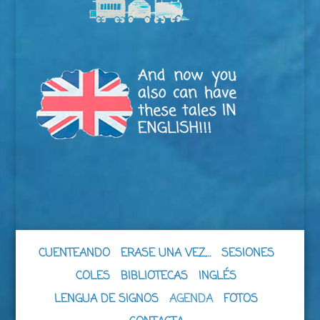
CUENTEANDO
ERASE UNA VEZ…
SESIONES
COLES
BIBLIOTECAS
INGLÉS
LENGUA DE SIGNOS
AGENDA
FOTOS